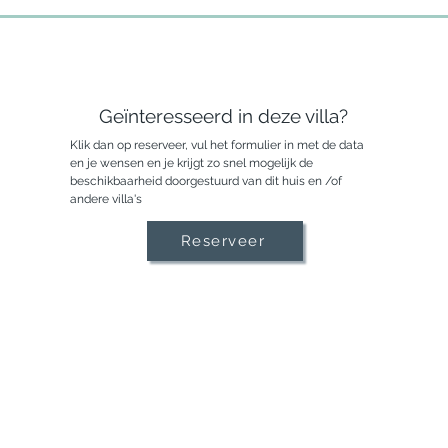
Geïnteresseerd in deze villa?
Klik dan op reserveer, vul het formulier in met de data
en je wensen en je krijgt zo snel mogelijk de
beschikbaarheid doorgestuurd van dit huis en /of
andere villa's
Reserveer