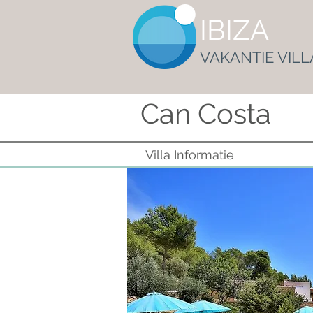
IBIZA
VAKANTIE VILL
Can Costa
Villa Informatie