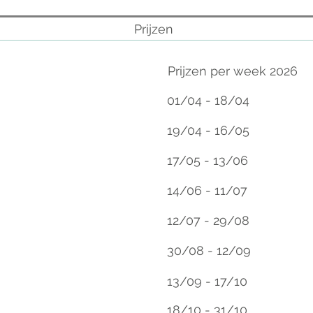
Prijzen
Prijzen per week 2026
01/04 - 18/04
19/04 - 16/05
17/05 - 13/06
14/06 - 11/07
12/07 - 29/08
30/08 - 12/09
13/09 - 17/10
18/10 - 31/10