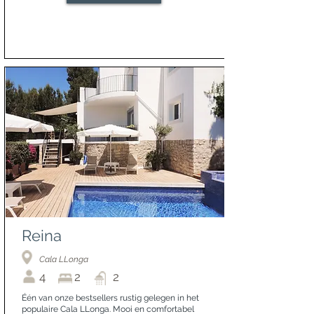
Reina
Cala LLonga
4
2
2
Één van onze bestsellers rustig gelegen in het
populaire Cala LLonga. Mooi en comfortabel