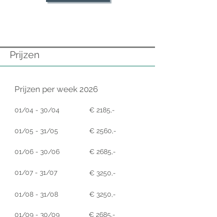
Prijzen
Prijzen per week 2026
01/04 - 30/04
€ 2185,-
01/05 - 31/05
€ 2560,-
01/06 - 30/06
€ 2685,-
01/07 - 31/07
€ 3250,-
01/08 - 31/08
€ 3250,-
01/09 - 30/09
€ 2685,-