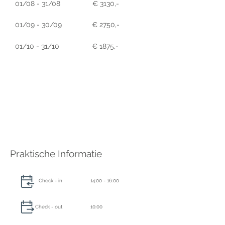
01/08 - 31/08
€ 3130,-
01/09 - 30/09
€ 2750,-
01/10 - 31/10
€ 1875,-
Praktische Informatie
Check - in
14:00 - 16:00
Check - out
10:00