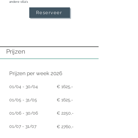
andere villa's
Reserveer
Prijzen
Prijzen per week 2026
01/04 - 30/04
€ 1625,-
01/05 - 31/05
€ 1625,-
01/06 - 30/06
€ 2250,-
01/07 - 31/07
€ 2760,-