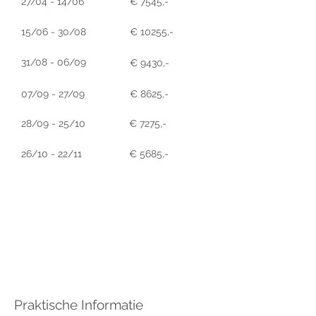
27/04 - 14/06
€ 7545,-
15/06 - 30/08
€ 10255,-
31/08 - 06/09
€ 9430,-
07/09 - 27/09
€ 8625,-
28/09 - 25/10
€ 7275,-
26/10 - 22/11
€ 5685,-
Praktische Informatie