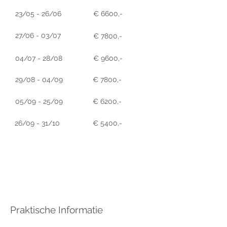
23/05 - 26/06
€ 6600,-
27/06 - 03/07
€ 7800,-
04/07 - 28/08
€ 9600,-
29/08 - 04/09
€ 7800,-
05/09 - 25/09
€ 6200,-
26/09 - 31/10
€ 5400,-
Praktische Informatie